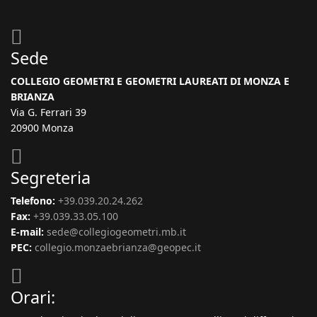
Sede
COLLEGIO GEOMETRI E GEOMETRI LAUREATI DI MONZA E
BRIANZA
Via G. Ferrari 39
20900 Monza
Segreteria
Telefono:
+39.039.20.24.262
Fax:
+39.039.33.05.100
E-mail:
sede@collegiogeometri.mb.it
PEC:
collegio.monzaebrianza@geopec.it
Orari: