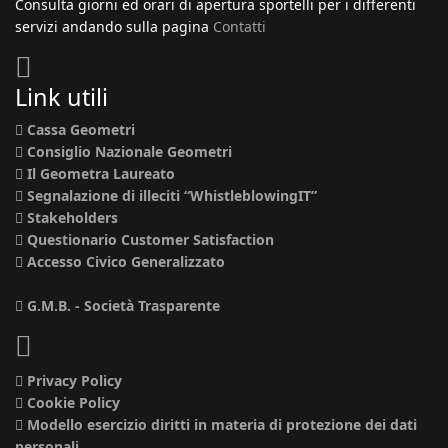
Consulta giorni ed orari di apertura sportelli per i differenti
servizi andando sulla pagina
Contatti
Link utili
Cassa Geometri
Consiglio Nazionale Geometri
Il Geometra Laureato
Segnalazione di illeciti “WhistleblowingIT”
Stakeholders
Questionario Customer Satisfaction
Accesso Civico Generalizzato
G.M.B. - Società Trasparente
Privacy Policy
Cookie Policy
Modello esercizio diritti in materia di protezione dei dati
personali