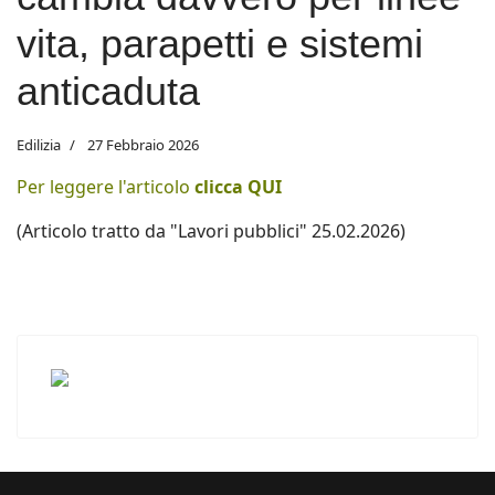
vita, parapetti e sistemi
anticaduta
Edilizia
27 Febbraio 2026
Per leggere l'articolo
clicca QUI
(Articolo tratto da "Lavori pubblici" 25.02.2026)