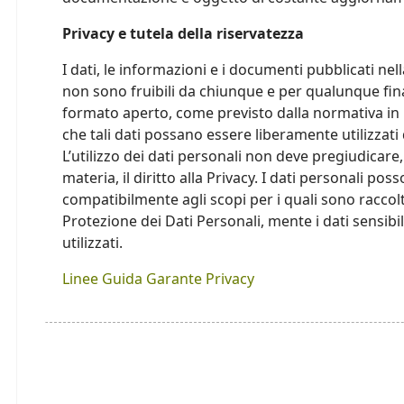
Privacy e tutela della riservatezza
I dati, le informazioni e i documenti pubblicati n
non sono fruibili da chiunque e per qualunque final
formato aperto, come previsto dalla normativa in
che tali dati possano essere liberamente utilizza
L’utilizzo dei dati personali non deve pregiudicare
materia, il diritto alla Privacy. I dati personali pos
compatibilmente agli scopi per i quali sono raccolt
Protezione dei Dati Personali, mente i dati sensibi
utilizzati.
Linee Guida Garante Privacy