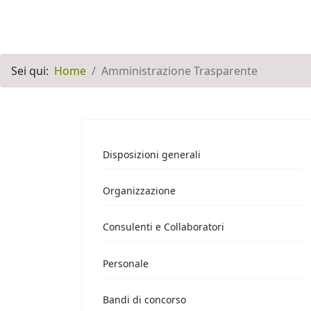
Sei qui:
Home
Amministrazione Trasparente
Disposizioni generali
Organizzazione
Consulenti e Collaboratori
Personale
Bandi di concorso