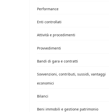
Performance
Enti controllati
Attività e procedimenti
Provvedimenti
Bandi di gara e contratti
Sovvenzioni, contributi, sussidi, vantaggi
economici
Bilanci
Beni immobili e gestione patrimonio