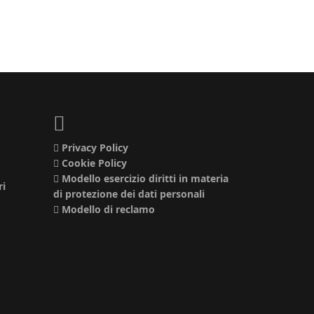
Privacy Policy
Cookie Policy
Modello esercizio diritti in materia
ri
di protezione dei dati personali
Modello di reclamo
o