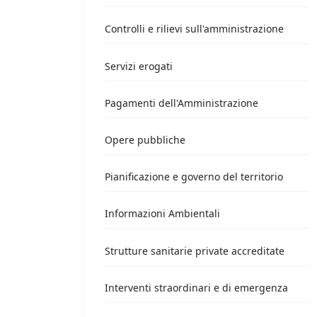
Controlli e rilievi sull'amministrazione
Servizi erogati
Pagamenti dell'Amministrazione
Opere pubbliche
Pianificazione e governo del territorio
Informazioni Ambientali
Strutture sanitarie private accreditate
Interventi straordinari e di emergenza